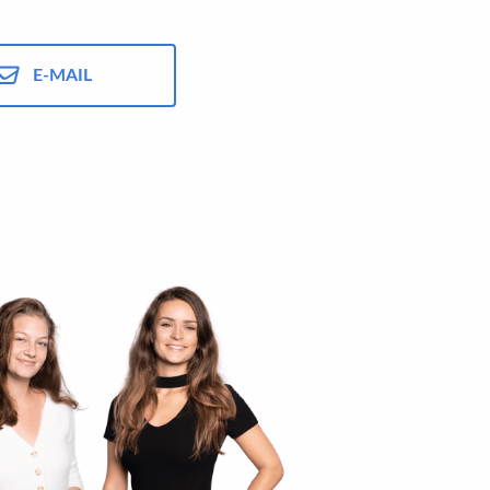
E-MAIL