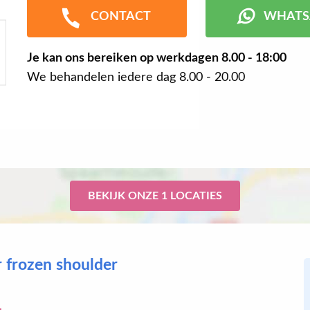
CONTACT
WHATS
Je kan ons bereiken op werkdagen
8.00 - 18:00
We behandelen iedere dag 8.00 - 20.00
BEKIJK ONZE 1 LOCATIES
r frozen shoulder