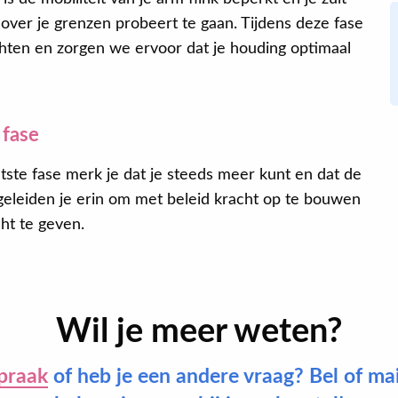
 over je grenzen probeert te gaan. Tijdens deze fase
hten en zorgen we ervoor dat je houding optimaal
 fase
atste fase merk je dat je steeds meer kunt en dat de
geleiden je erin om met beleid kracht op te bouwen
ht te geven.
Wil je meer weten?
praak
of heb je een andere vraag? Bel of ma