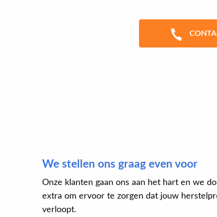
CONTA
We stellen ons graag even voor
Onze klanten gaan ons aan het hart en we do
extra om ervoor te zorgen dat jouw herstelpro
verloopt.