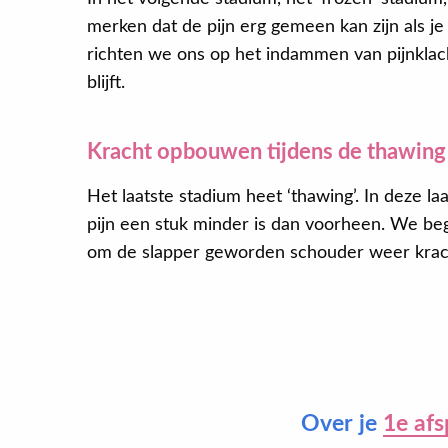
merken dat de pijn erg gemeen kan zijn als je
richten we ons op het indammen van pijnklac
blijft.
Kracht opbouwen tijdens de thawing
Het laatste stadium heet ‘thawing’. In deze la
pijn een stuk minder is dan voorheen. We be
om de slapper geworden schouder weer krac
Over je
1e afs