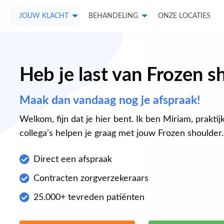
JOUW KLACHT
BEHANDELING
ONZE LOCATIES
Heb je last van Frozen s
Maak dan vandaag nog je afspraak!
Welkom, fijn dat je hier bent. Ik ben Miriam, praktij
collega’s helpen je graag met jouw Frozen shoulder.
Direct een afspraak
Contracten zorgverzekeraars
25.000+ tevreden patiënten