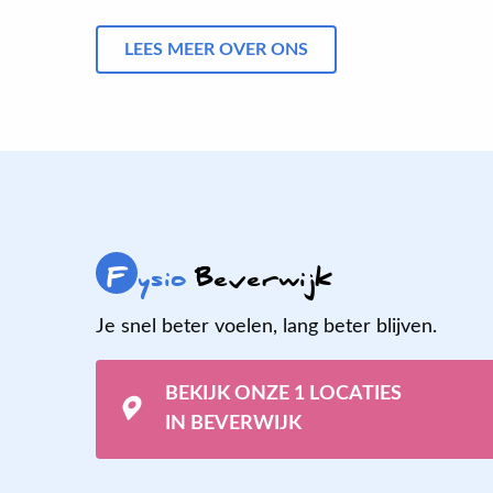
LEES MEER OVER ONS
F
ysio
Beverwijk
Je snel beter voelen, lang beter blijven.
BEKIJK ONZE 1 LOCATIES
IN BEVERWIJK